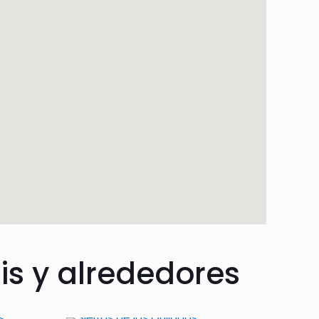
is y alrededores