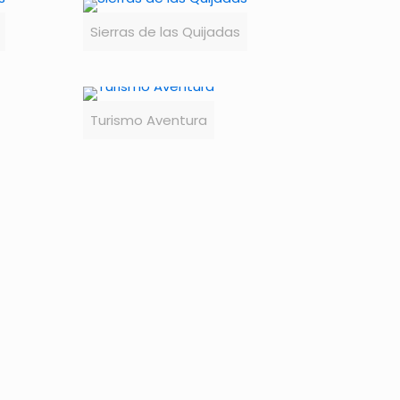
Sierras de las Quijadas
Turismo Aventura