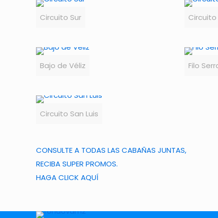
Circuito Sur
Circuito
Bajo de Véliz
Filo Ser
Circuito San Luis
CONSULTE A TODAS LAS CABAÑAS JUNTAS,
RECIBA SUPER PROMOS.
HAGA CLICK AQUÍ