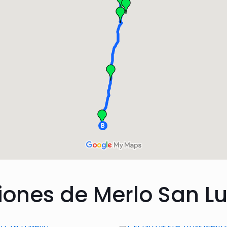
iones de Merlo San Lu