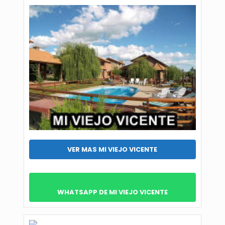
VER MAS MI VIEJO VICENTE
WHATSAPP DE MI VIEJO VICENTE