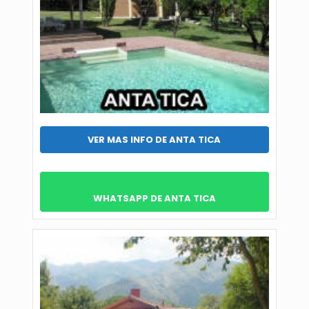
VER MAS INFO DE ANTA TICA
WHATSAPP DE ANTA TICA