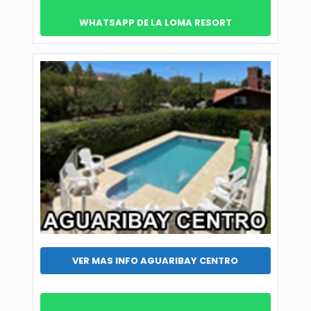
WHATSAPP DE LA LOMA RESORT
VER MAS INFO AGUARIBAY CENTRO