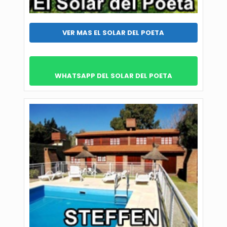
VER MAS EL SOLAR DEL POETA
WHATSAPP DEL SOLAR DEL POETA