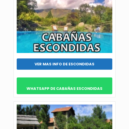
VER MAS INFO DE ESCONDIDAS
WHATSAPP DE CABAÑAS ESCONDIDAS