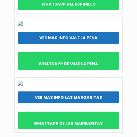
WHATSAPP DEL ESPINILLO
VER MAS INFO VALE LA PENA
WHATSAPP DE VALE LA PENA
VER MAS INFO LAS MARGARITAS
WHATSAPP DE LAS MARGARITAS