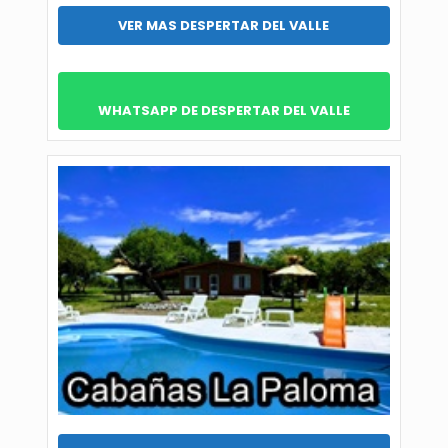
VER MAS DESPERTAR DEL VALLE
WHATSAPP DE DESPERTAR DEL VALLE