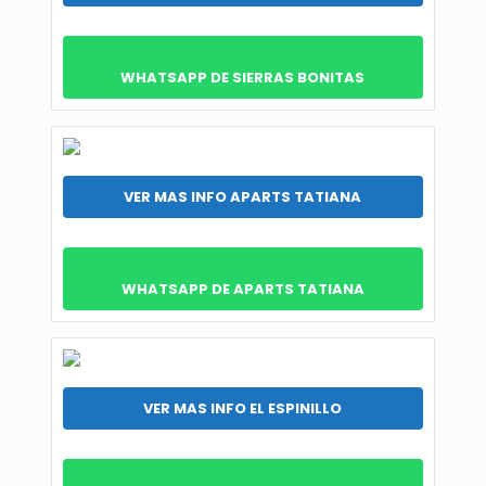
WHATSAPP DE SIERRAS BONITAS
VER MAS INFO APARTS TATIANA
WHATSAPP DE APARTS TATIANA
VER MAS INFO EL ESPINILLO