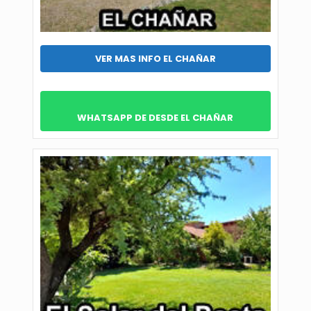
VER MAS INFO EL CHAÑAR
WHATSAPP DE DESDE EL CHAÑAR