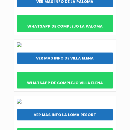
VER MAS INFO DE LA PALOMA
WHATSAPP DE COMPLEJO LA PALOMA
VER MAS INFO DE VILLA ELENA
WHATSAPP DE COMPLEJO VILLA ELENA
VER MAS INFO LA LOMA RESORT