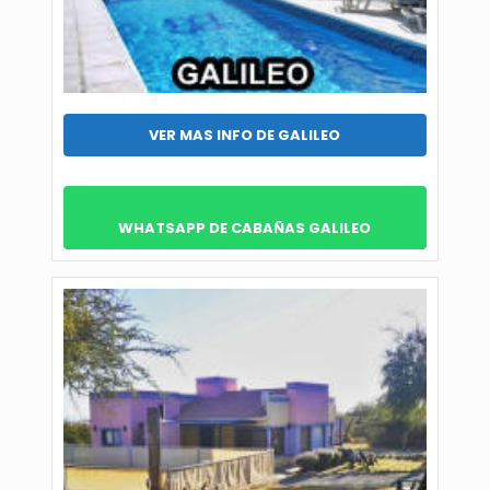
VER MAS INFO DE GALILEO
WHATSAPP DE CABAÑAS GALILEO