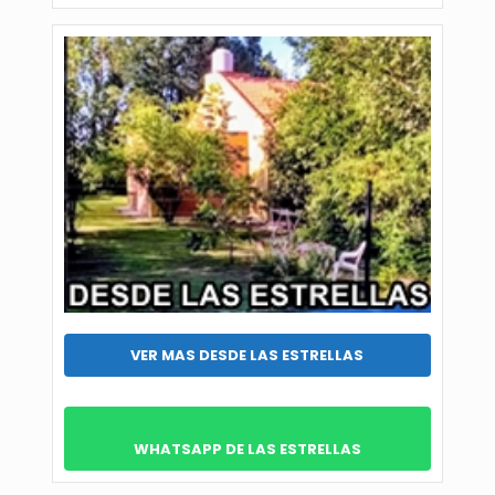
VER MAS DESDE LAS ESTRELLAS
WHATSAPP DE LAS ESTRELLAS