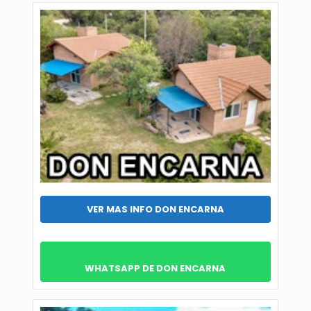
VER MAS INFO DON ENCARNA
WHATSAPP DE DON ENCARNA