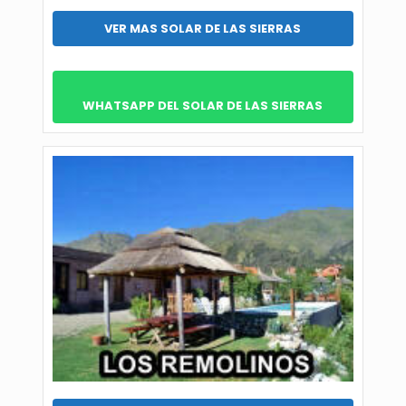
VER MAS SOLAR DE LAS SIERRAS
WHATSAPP DEL SOLAR DE LAS SIERRAS