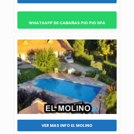
WHATSAPP DE CABAÑAS PIO PIO SPA
VER MAS INFO EL MOLINO