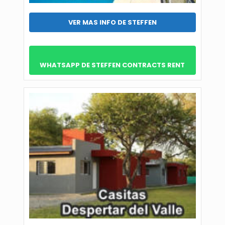
VER MAS INFO DE STEFFEN
WHATSAPP DE STEFFEN CONTRACTS RENT