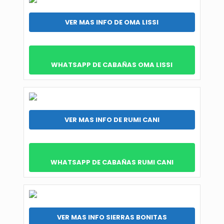
VER MAS INFO DE OMA LISSI
WHATSAPP DE CABAÑAS OMA LISSI
VER MAS INFO DE RUMI CANI
WHATSAPP DE CABAÑAS RUMI CANI
VER MAS INFO SIERRAS BONITAS