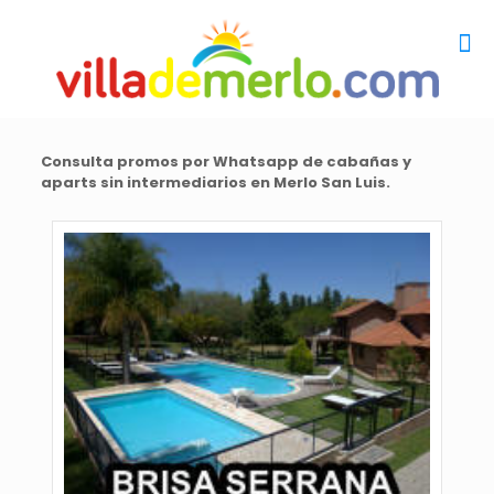
Consulta promos por Whatsapp de cabañas y
aparts sin intermediarios en Merlo San Luis.