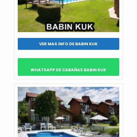
VER MAS INFO DE BABIN KUK
WHATSAPP DE CABAÑAS BABIN KUK