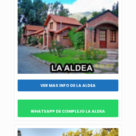
VER MAS INFO DE LA ALDEA
WHATSAPP DE COMPLEJO LA ALDEA