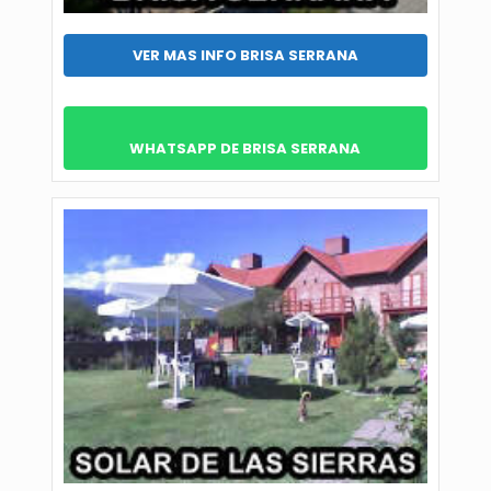
VER MAS INFO BRISA SERRANA
WHATSAPP DE BRISA SERRANA