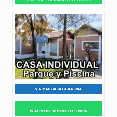
VER MAS CASA EXCLUSIVA
WHATSAPP DE CASA EXCLUSIVA