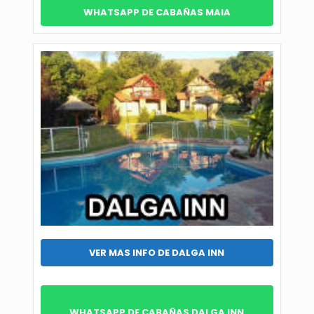
WHATSAPP DE CABAÑAS MAIA
VER MAS INFO DE DALGA INN
WHATSAPP DE CABAÑAS DALGA INN