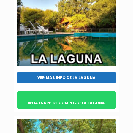
VER MAS INFO DE LA LAGUNA
WHATSAPP DE COMPLEJO LA LAGUNA