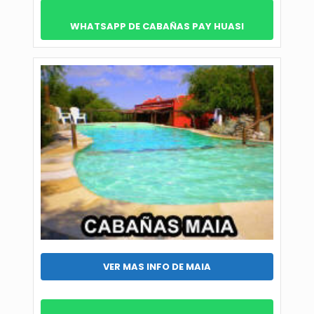
WHATSAPP DE CABAÑAS PAY HUASI
VER MAS INFO DE MAIA