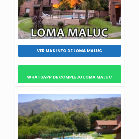
VER MAS INFO DE LOMA MALUC
WHATSAPP DE COMPLEJO LOMA MALUC