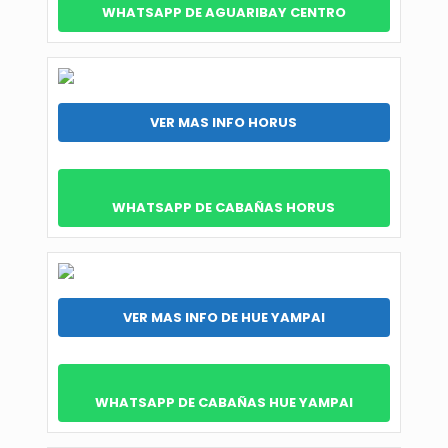
WHATSAPP DE AGUARIBAY CENTRO
VER MAS INFO HORUS
WHATSAPP DE CABAÑAS HORUS
VER MAS INFO DE HUE YAMPAI
WHATSAPP DE CABAÑAS HUE YAMPAI