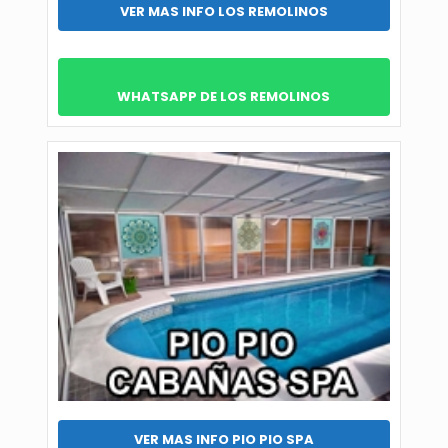
VER MAS INFO LOS REMOLINOS
WHATSAPP DE LOS REMOLINOS
VER MAS INFO PIO PIO SPA