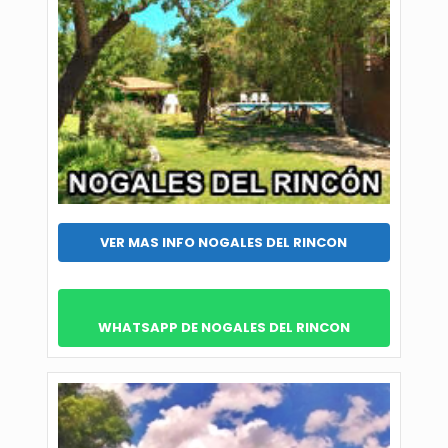
VER MAS INFO NOGALES DEL RINCON
WHATSAPP DE NOGALES DEL RINCON