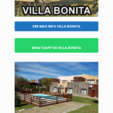
VER MAS INFO VILLA BONITA
WHATSAPP DE VILLA BONITA