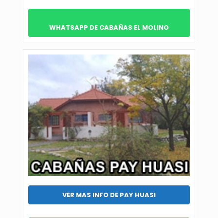
WHATSAPP DE CABAÑAS EL MOLINO
VER MAS INFO DE PAY HUASI