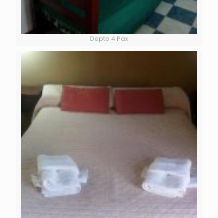
Depto 4 Pax