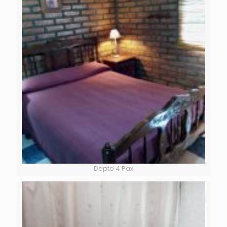
Depto 4 Pax