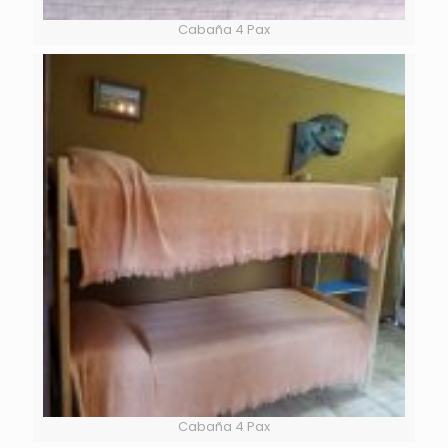
Cabaña 4 Pax
Cabaña 4 Pax