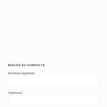
REALICE SU CONSULTA
Nombre Apellido
Telefono