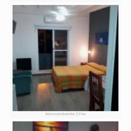
Monoambiente 2 Pax