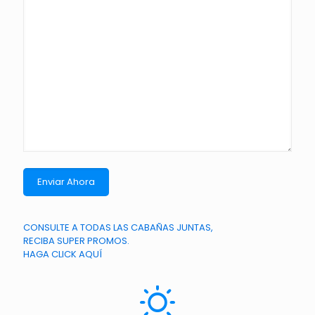
CONSULTE A TODAS LAS CABAÑAS JUNTAS,
RECIBA SUPER PROMOS.
HAGA CLICK AQUÍ