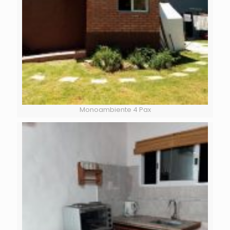
Monoambiente 4 Pax