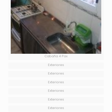
Cabaña 4 Pax
Exteriores
Exteriores
Exteriores
Exteriores
Exteriores
Exteriores