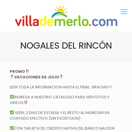
NOGALES DEL RINCÓN
PROMO
VACACIONES DE JULIO
LEER TODA LA INFORMACION HASTA EL FINAL. GRACIAS!!!
INGRESA A NUESTRO CATALOGO PARA VER FOTOS Y
VIDEOS
SEÑA 2 DIAS DE ESTADIA Y EL RESTO AL INGRESAR EN
CONTADO EFECTIVO (SIN EXCEPCION)
CON TARJETA DE CREDITO NATIVA DEL BANCO NACION