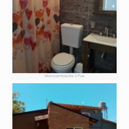
Monoambiente 2 Pax