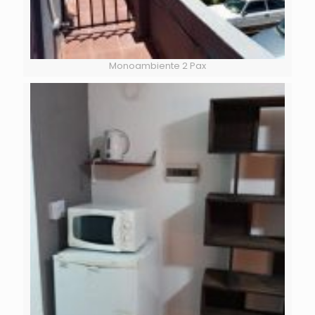
Monoambiente 2 Pax