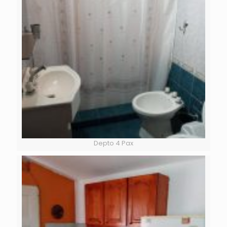
Depto 4 Pax