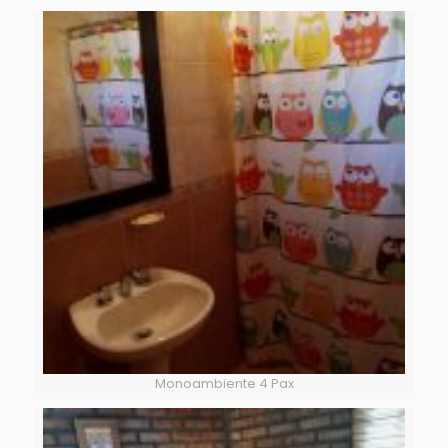
Monoambiente 4 Pax