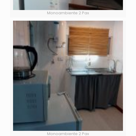
Monoambiente 2 Pax
Monoambiente 2 Pax