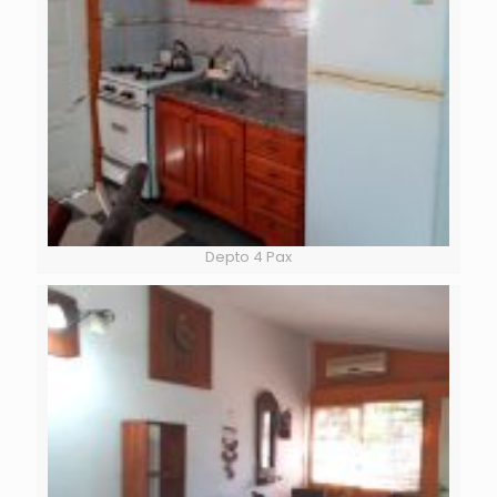
Depto 4 Pax