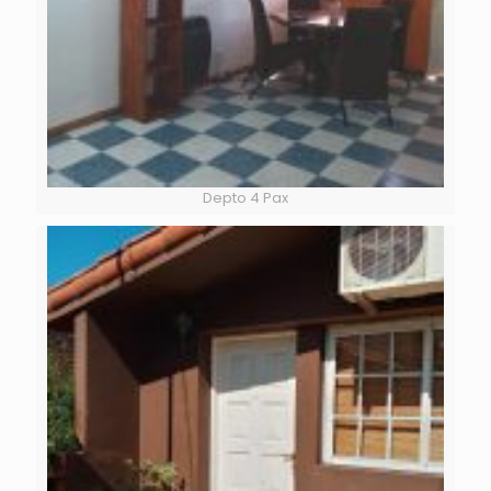
Depto 4 Pax