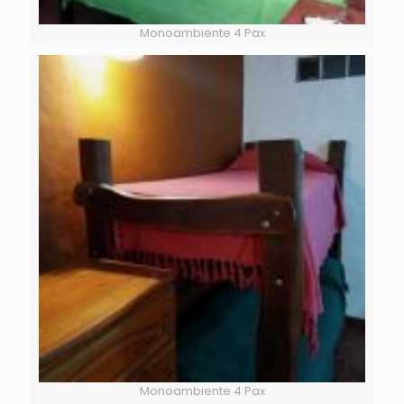
Monoambiente 4 Pax
Monoambiente 4 Pax