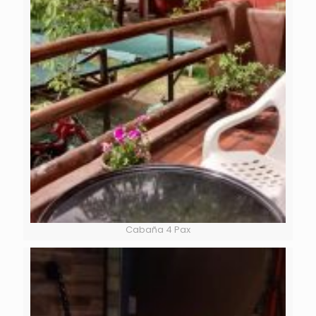
Cabaña 4 Pax