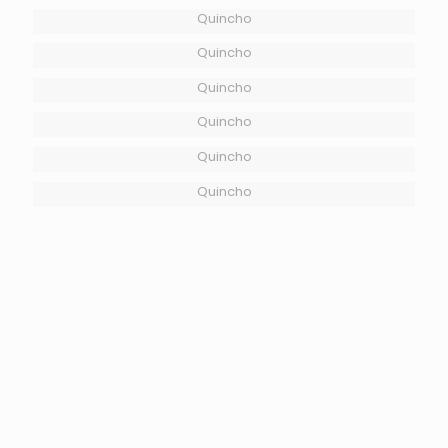
Quincho
Quincho
Quincho
Quincho
Quincho
Quincho