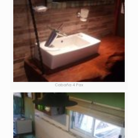
Cabaña 4 Pax