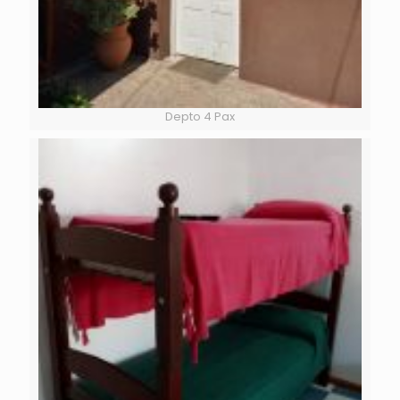
Depto 4 Pax