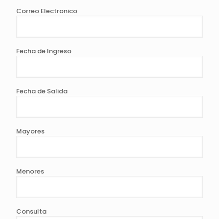
Correo Electronico
Fecha de Ingreso
Fecha de Salida
Mayores
Menores
Consulta