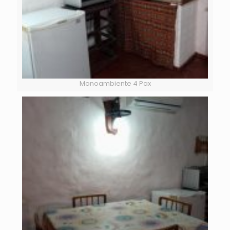
Monoambiente 4 Pax