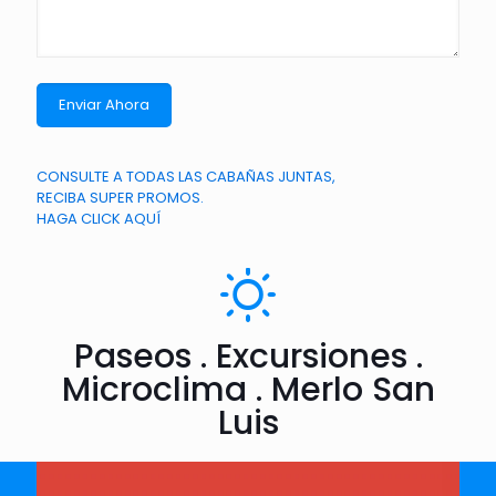
CONSULTE A TODAS LAS CABAÑAS JUNTAS,
RECIBA SUPER PROMOS.
HAGA CLICK AQUÍ
Paseos . Excursiones .
Microclima . Merlo San
Luis