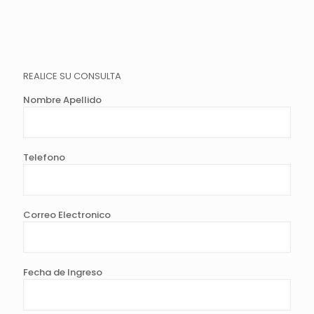
REALICE SU CONSULTA
Nombre Apellido
Telefono
Correo Electronico
Fecha de Ingreso