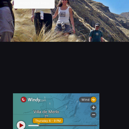
Haga Click Aqui