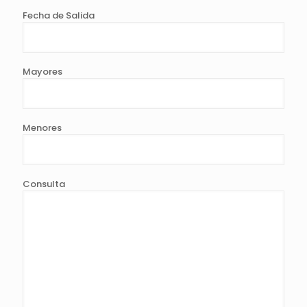
Fecha de Salida
Mayores
Menores
Consulta