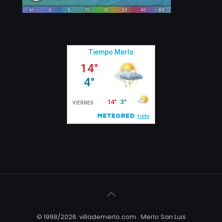
© 1998/2026. villademerlo.com . Merlo San Luis