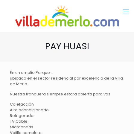
PAY HUASI
En un amplio Parque ...
ubicado en el sector residencial por excelencia de la Villa
de Merlo.
Nuestra tranquera siempre estara abierta para vos
Calefacción
Aire acondicionado
Refrigerador
TV Cable
Microondas
Vajilla completa