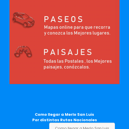
Como llegar a Merlo San Luis
Por distintas Rutas Nacionales
Como llegar a Merlo San Luis