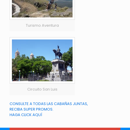
Turismo Aventura
Circuito San Luis
CONSULTE A TODAS LAS CABAÑAS JUNTAS,
RECIBA SUPER PROMOS.
HAGA CLICK AQUÍ