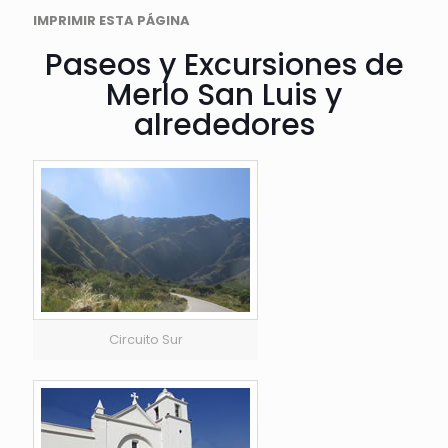
IMPRIMIR ESTA PÁGINA
Paseos y Excursiones de
Merlo San Luis y
alrededores
Circuito Sur