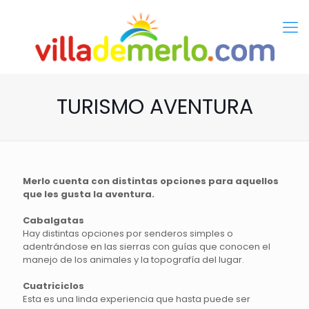
TURISMO AVENTURA
Merlo cuenta con distintas opciones para aquellos
que les gusta la aventura.
Cabalgatas
Hay distintas opciones por senderos simples o
adentrándose en las sierras con guías que conocen el
manejo de los animales y la topografía del lugar.
Cuatriciclos
Esta es una linda experiencia que hasta puede ser