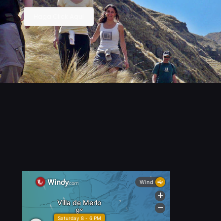
Haga Click Aqui