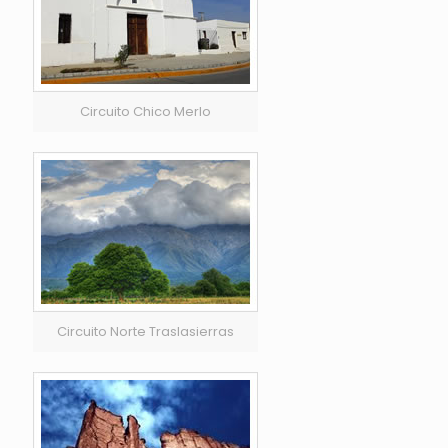
Circuito Chico Merlo
Circuito Norte Traslasierras