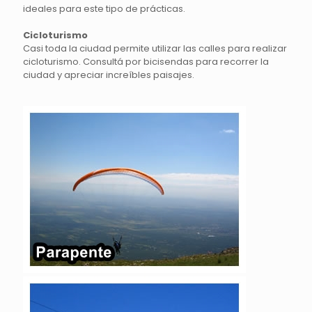
ideales para este tipo de prácticas.
Cicloturismo
Casi toda la ciudad permite utilizar las calles para realizar
cicloturismo. Consultá por bicisendas para recorrer la
ciudad y apreciar increíbles paisajes.